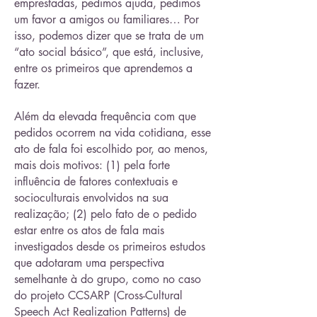
emprestadas, pedimos ajuda, pedimos
um favor a amigos ou familiares… Por
isso, podemos dizer que se trata de um
“ato social básico”, que está, inclusive,
entre os primeiros que aprendemos a
fazer.
Além da elevada frequência com que
pedidos ocorrem na vida cotidiana, esse
ato de fala foi escolhido por, ao menos,
mais dois motivos: (1) pela forte
influência de fatores contextuais e
socioculturais envolvidos na sua
realização; (2) pelo fato de o pedido
estar entre os atos de fala mais
investigados desde os primeiros estudos
que adotaram uma perspectiva
semelhante à do grupo, como no caso
do projeto CCSARP (Cross-Cultural
Speech Act Realization Patterns) de